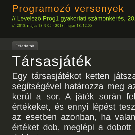
Programozó versenyek
Levelező Prog1 gyakorlati számonkérés, 20
2018. május 18. 9:05 – 2018. május 18. 12:05
Feladatok
Társasjáték
Egy társasjátékot ketten játs
segítségével határozza meg az
kerül a sor. A játék során fe
értékeket, és ennyi lépést te
az esetben azonban, ha valam
értéket dob, meglépi a dobott