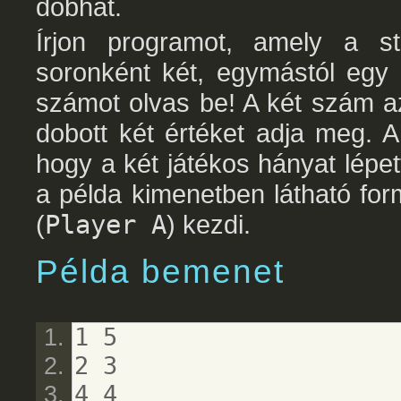
dobhat.
Írjon programot, amely a st
soronként két, egymástól egy 
számot olvas be! A két szám a
dobott két értéket adja meg. A
hogy a két játékos hányat lépe
a példa kimenetben látható for
(
Player A
) kezdi.
Példa bemenet
1 5
2 3
4 4