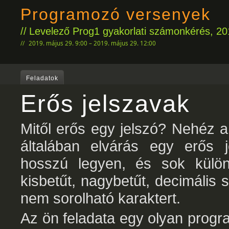
Programozó versenyek
Levelező Prog1 gyakorlati számonkérés, 20
2019. május 29. 9:00 – 2019. május 29. 12:00
Feladatok
Erős jelszavak
Mitől erős egy jelszó? Nehéz a
általában elvárás egy erős 
hosszú legyen, és sok különb
kisbetűt, nagybetűt, decimális
nem sorolható karaktert.
Az ön feladata egy olyan progr